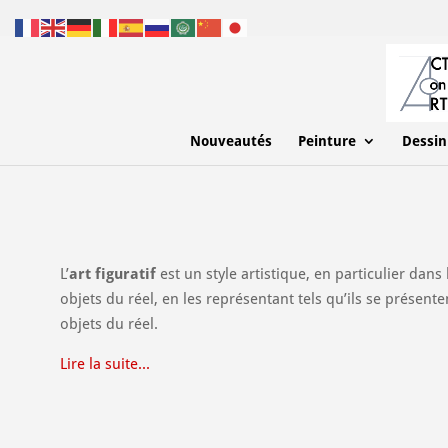
Nouveautés
Peinture
Dessin
L’
art figuratif
est un style artistique, en particulier dans
objets du réel, en les représentant tels qu’ils se présente
objets du réel.
Lire la suite...