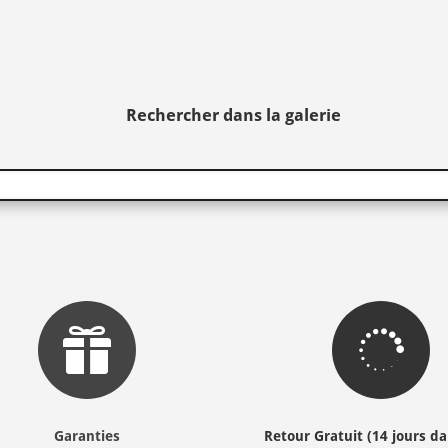
Rechercher dans la galerie


Garanties
Retour Gratuit (14 jours da