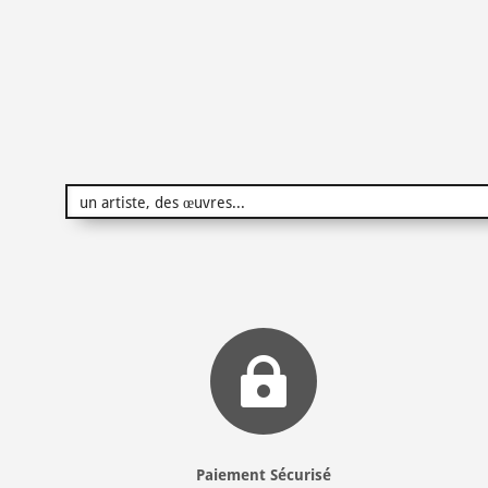

Paiement Sécurisé