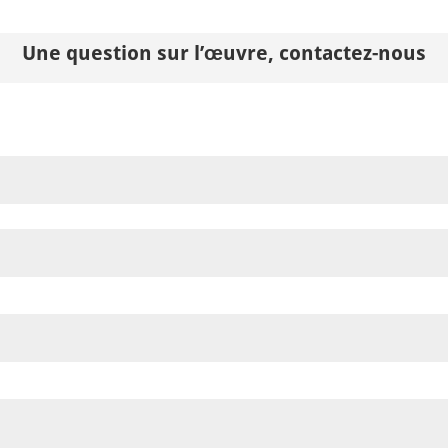
Une question sur l’œuvre, contactez-nous