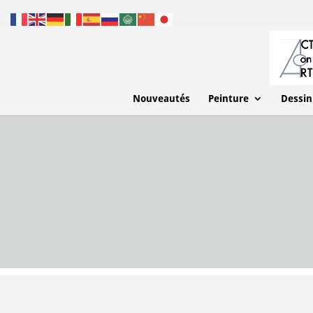
Nouveautés
Peinture
Dessin