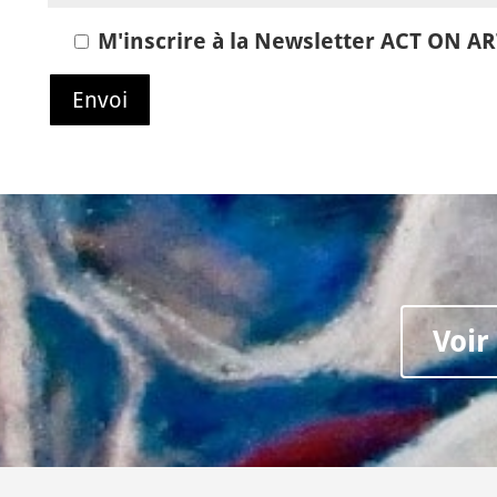
M'inscrire à la Newsletter ACT ON A
Voir