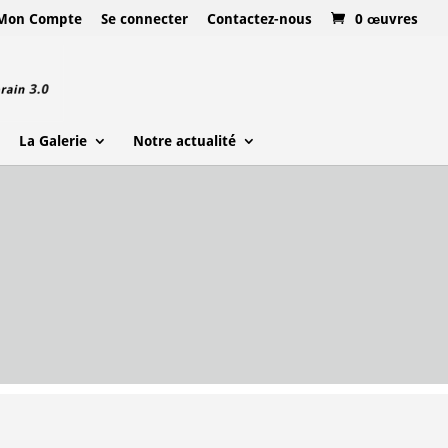
Mon Compte
Se connecter
Contactez-nous
0 œuvres
La Galerie
Notre actualité