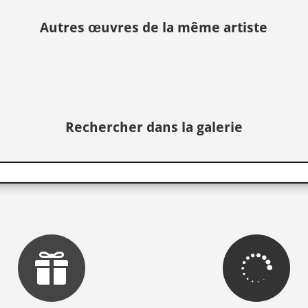
Autres œuvres de la même artiste
Rechercher dans la galerie

