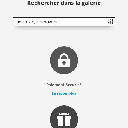
Rechercher dans la galerie

Paiement Sécurisé
En savoir plus
