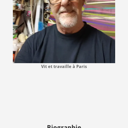
Vit et travaille à Paris
Biographie