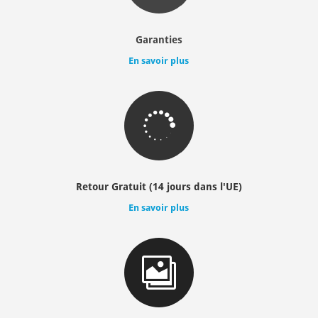
Garanties
En savoir plus

Retour Gratuit (14 jours dans l'UE)
En savoir plus
