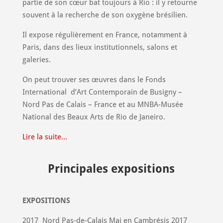
partie de son cœur bat toujours à Rio : il y retourne
souvent à la recherche de son oxygène brésilien.
Il expose régulièrement en France, notamment à
Paris, dans des lieux institutionnels, salons et
galeries.
On peut trouver ses œuvres dans le Fonds
International
d’Art Contemporain de Busigny –
Nord Pas de Calais – France et au MNBA-Musée
National des Beaux Arts de Rio de Janeiro.
Lire la suite...
Principales expositions
EXPOSITIONS
2017
Nord Pas-de-Calais Mai en Cambrésis 2017