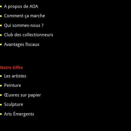
A propos de AOA
Comment ça marche
Qui sommes-nous ?
Club des collectionneurs
Avantages fiscaux
Notre Offre
Les artistes
Peinture
Œuvres sur papier
Sculpture
Arts Émergents