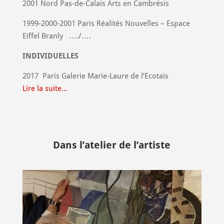
2001 Nord Pas-de-Calais Arts en Cambrésis
1999-2000-2001 Paris Réalités Nouvelles – Espace
Eiffel Branly …./….
INDIVIDUELLES
2017
Paris Galerie Marie-Laure de l’Ecotais
Lire la suite...
Dans l’atelier de l’artiste