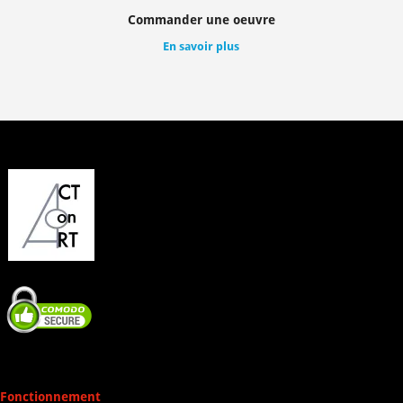
Commander une oeuvre
En savoir plus
Fonctionnement