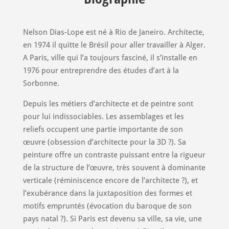
Nelson Dias-Lope est né à Rio de Janeiro. Architecte,
en 1974 il quitte le Brésil pour aller travailler à Alger.
A Paris, ville qui l’a toujours fasciné, il s’installe en
1976 pour entreprendre des études d’art à la
Sorbonne.
Depuis les métiers d’architecte et de peintre sont
pour lui indissociables.
Les assemblages et les
reliefs occupent une partie importante de son
œuvre (obsession d’architecte pour la 3D ?). Sa
peinture offre un contraste puissant entre la rigueur
de la structure de l’œuvre, très souvent à dominante
verticale (réminiscence encore de l’architecte ?), et
l’exubérance dans la juxtaposition des formes et
motifs empruntés (évocation du baroque de son
pays natal ?). Si Paris est devenu sa ville, sa vie, une