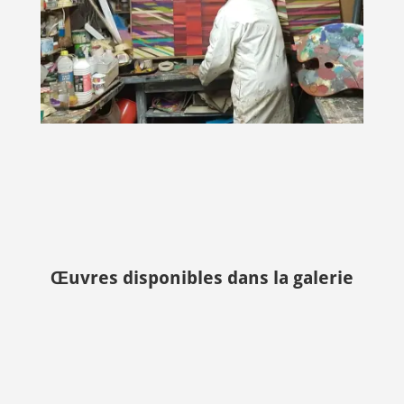
Œuvres disponibles dans la galerie