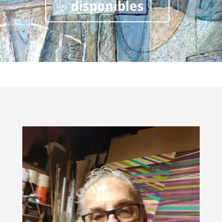
disponibles