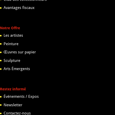
Avantages fiscaux
Notre Offre
Les artistes
Peinture
Œuvres sur papier
Sculpture
Arts Émergents
Restez informé
Événements / Expos
Newsletter
Contactez-nous