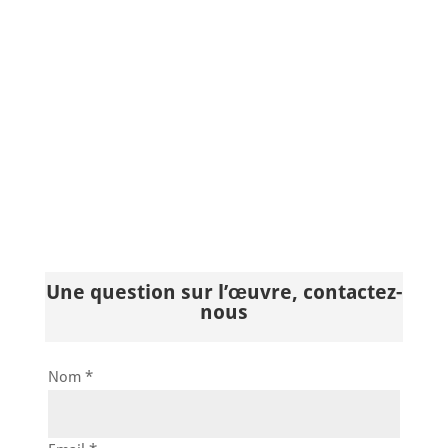
Une question sur l’œuvre, contactez-
nous
Nom *