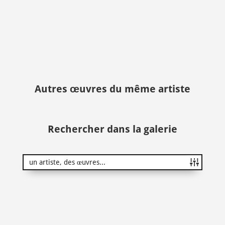
Autres œuvres du même artiste
Rechercher dans la galerie