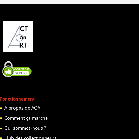
Fonctionnement
A propos de AOA
Comment ça marche
Qui sommes-nous ?
Club des collectionneurs