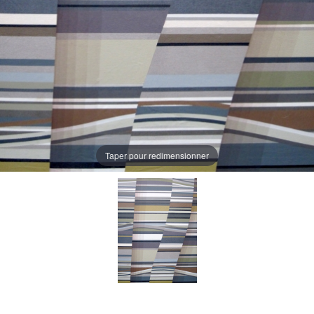
Taper pour redimensionner