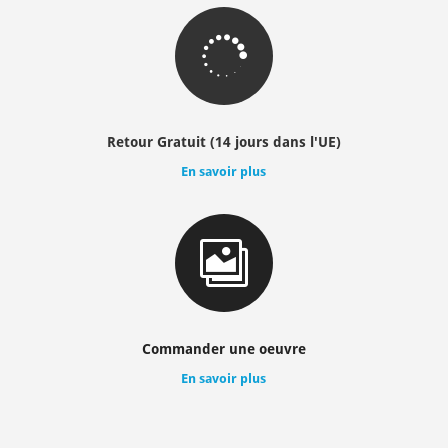

Retour Gratuit (14 jours dans l'UE)
En savoir plus

Commander une oeuvre
En savoir plus