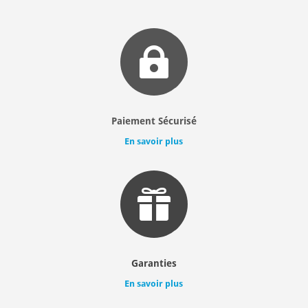

Paiement Sécurisé
En savoir plus

Garanties
En savoir plus