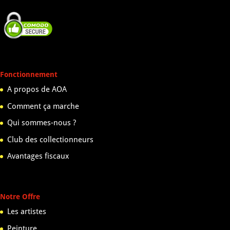
Fonctionnement
A propos de AOA
Comment ça marche
Qui sommes-nous ?
Club des collectionneurs
Avantages fiscaux
Notre Offre
Les artistes
Peinture