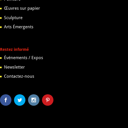
Œuvres sur papier
Sculpture
Arts Émergents
Restez informé
Événements / Expos
Newsletter
Contactez-nous