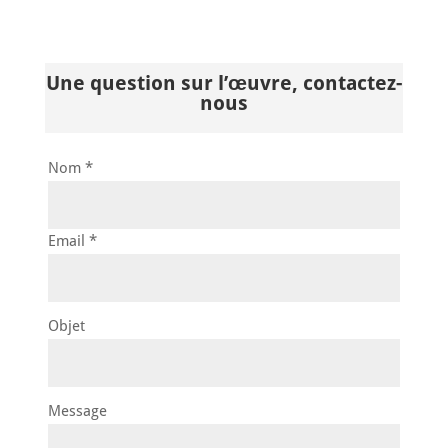
Une question sur l’œuvre, contactez-
nous
Nom *
Email *
Objet
Message