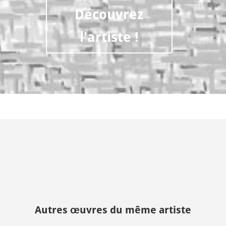
Découvrez
l'artiste !
Autres œuvres du même artiste