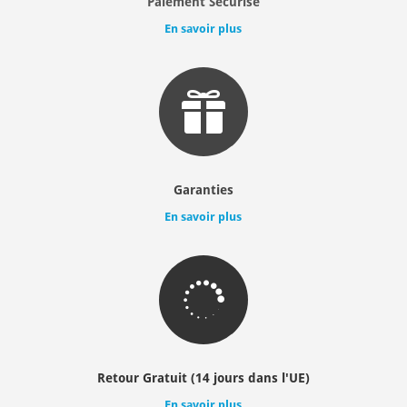
Paiement Sécurisé
En savoir plus

Garanties
En savoir plus

Retour Gratuit (14 jours dans l'UE)
En savoir plus