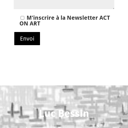
M'inscrire à la Newsletter ACT
ON ART
Luc Bessin