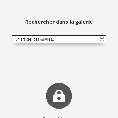
Rechercher dans la galerie
