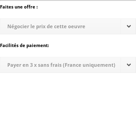
Faites une offre :
Négocier le prix de cette oeuvre
Facilités de paiement:
Payer en 3 x sans frais (France uniquement)