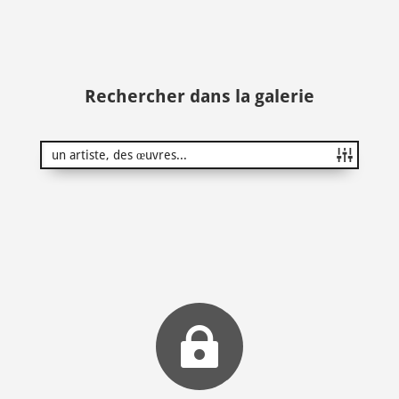
Rechercher dans la galerie
