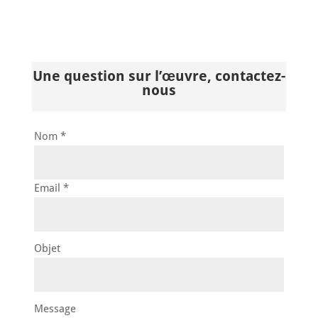
Une question sur l’œuvre, contactez-
nous
Nom *
Email *
Objet
Message