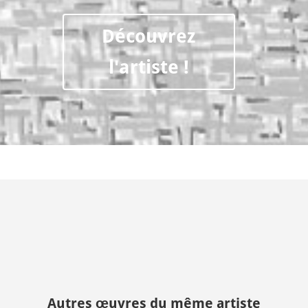
Découvrez
l'artiste !
Autres œuvres du même artiste