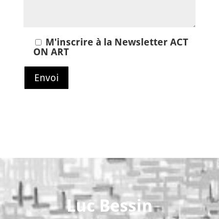
M'inscrire à la Newsletter ACT
ON ART
Luc Bessin