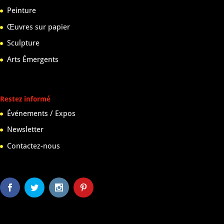
Peinture
Œuvres sur papier
Sculpture
Arts Émergents
Restez informé
Événements / Expos
Newsletter
Contactez-nous