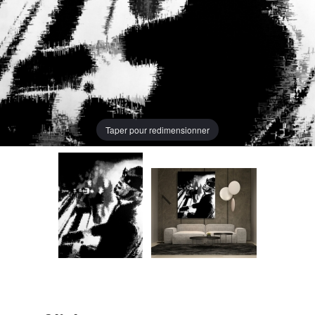
Taper pour redimensionner