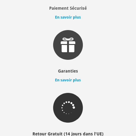
Paiement Sécurisé
En savoir plus

Garanties
En savoir plus

Retour Gratuit (14 jours dans l'UE)