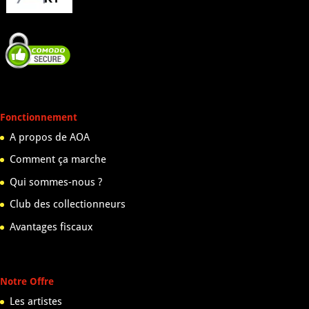
Fonctionnement
A propos de AOA
Comment ça marche
Qui sommes-nous ?
Club des collectionneurs
Avantages fiscaux
Notre Offre
Les artistes