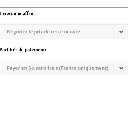
Faites une offre :
Négocier le prix de cette oeuvre
Facilités de paiement:
Payer en 3 x sans frais (France uniquement)