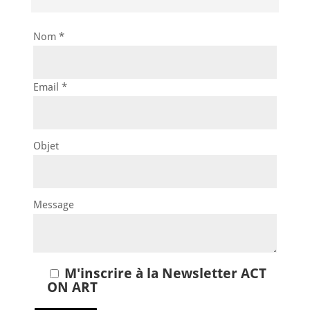
Nom *
Email *
Objet
Message
M'inscrire à la Newsletter ACT
ON ART