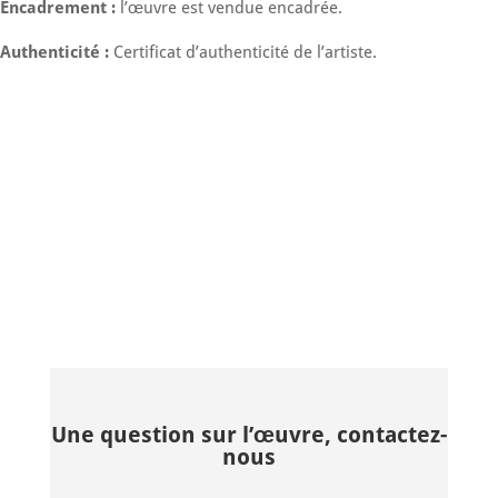
Encadrement :
l’œuvre est vendue encadrée.
Authenticité :
Certificat d’authenticité de l’artiste.
Une question sur l’œuvre, contactez-
nous