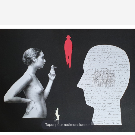
Taper pour redimensionner