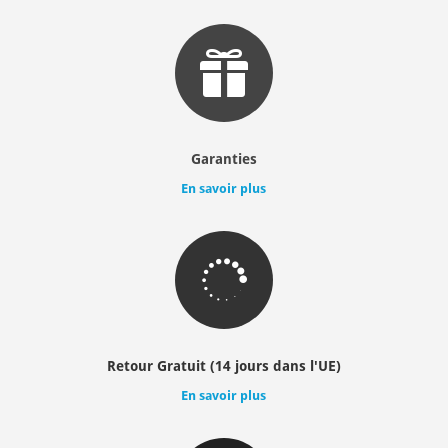

Garanties
En savoir plus

Retour Gratuit (14 jours dans l'UE)
En savoir plus