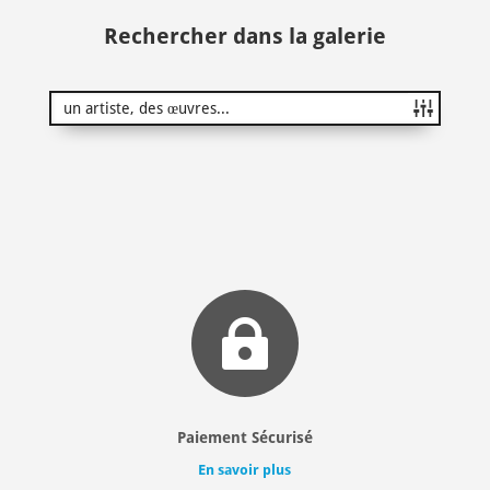
Rechercher dans la galerie

Paiement Sécurisé
En savoir plus