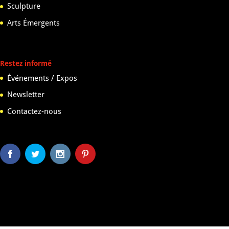
Sculpture
Arts Émergents
Restez informé
Événements / Expos
Newsletter
Contactez-nous