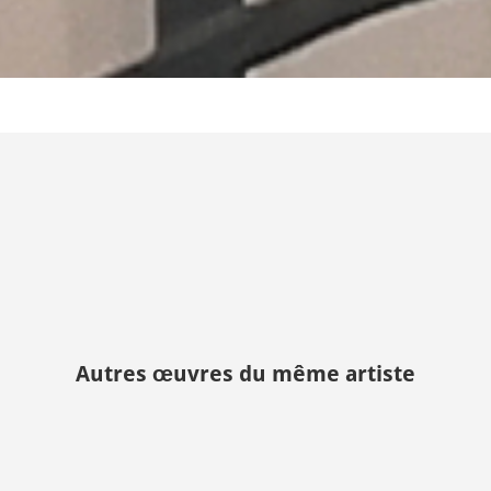
Autres œuvres du même artiste