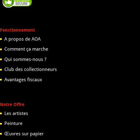
Fonctionnement
A propos de AOA
Comment ça marche
Qui sommes-nous ?
Club des collectionneurs
Avantages fiscaux
Notre Offre
Les artistes
Peinture
Œuvres sur papier