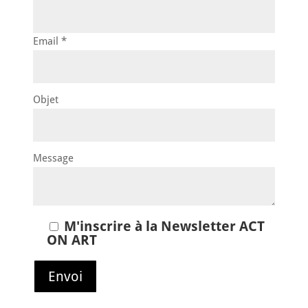
Email *
Objet
Message
M'inscrire à la Newsletter ACT
ON ART