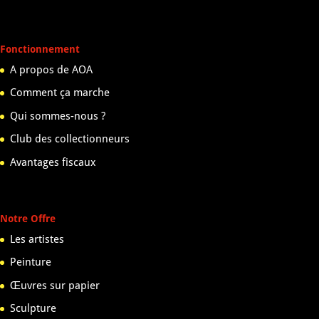
Fonctionnement
A propos de AOA
Comment ça marche
Qui sommes-nous ?
Club des collectionneurs
Avantages fiscaux
Notre Offre
Les artistes
Peinture
Œuvres sur papier
Sculpture