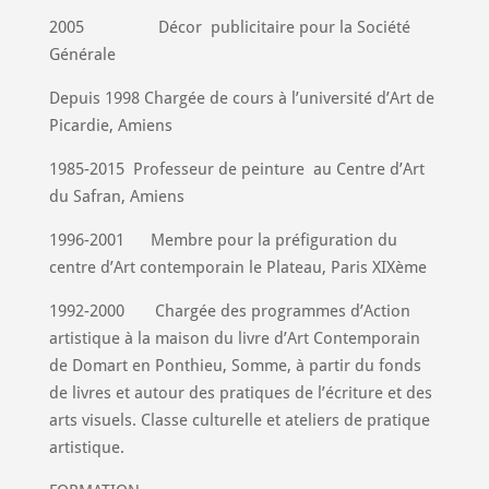
2005
Décor
publicitaire pour la Société
Générale
Depuis 1998 Chargée de cours à l’université d’Art de
Picardie, Amiens
1985-2015
Professeur de peinture
au Centre d’Art
du Safran, Amiens
1996-2001
Membre pour la préfiguration du
centre d’Art contemporain le Plateau, Paris XIXème
1992-2000
Chargée des programmes d’Action
artistique à la maison du livre d’Art Contemporain
de Domart en Ponthieu, Somme, à partir du fonds
de livres et autour des pratiques de l’écriture et des
arts visuels. Classe culturelle et ateliers de pratique
artistique.