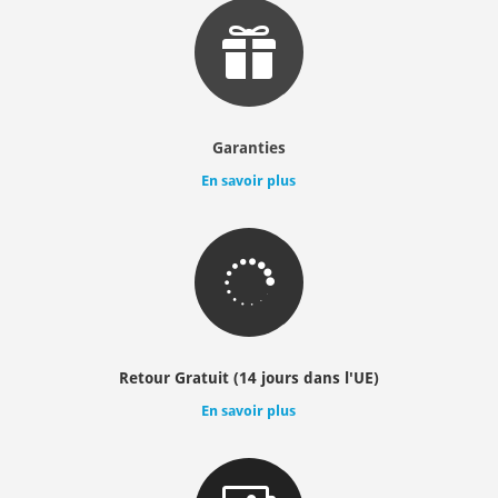

Garanties
En savoir plus

Retour Gratuit (14 jours dans l'UE)
En savoir plus