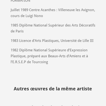
FORMATION
Juillet 1989 Centre Acanthes : Villeneuve les Avignon,
cours de Luigi Nono
1985 Diplôme National Supérieur des Arts Décoratifs
de Paris
1983 Licence d’Arts Plastiques, Université de Lille III
1982 Diplôme National Supérieure d’Expression
Plastique, préparé aux Beaux-Arts d’Amiens et à
l’E.R.S.E.P de Tourcoing
Autres œuvres de la même artiste