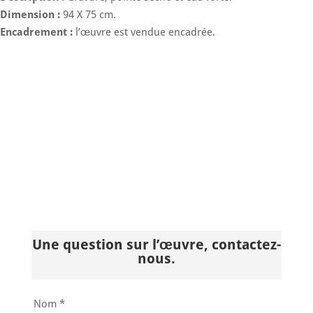
Dimension :
94 X 75 cm.
Encadrement :
l’œuvre est vendue encadrée.
Une question sur l’œuvre, contactez-
nous.
Nom *