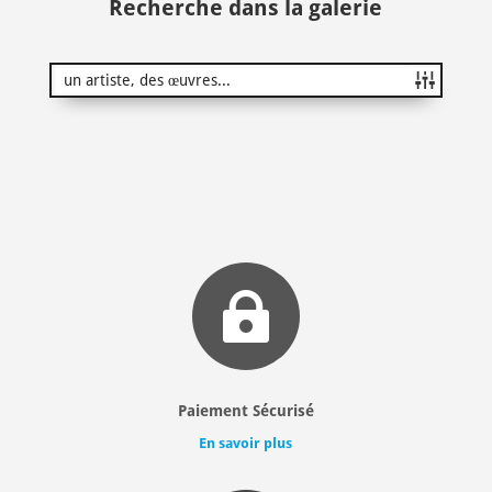
Recherche dans la galerie

Paiement Sécurisé
En savoir plus