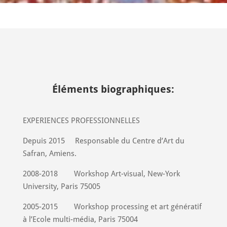
Éléments biographiques:
EXPERIENCES PROFESSIONNELLES
Depuis 2015
Responsable du Centre d’Art du
Safran, Amiens.
2008-2018
Workshop Art-visual, New-York
University, Paris 75005
2005-2015
Workshop processing et art génératif
à l’Ecole multi-média, Paris 75004