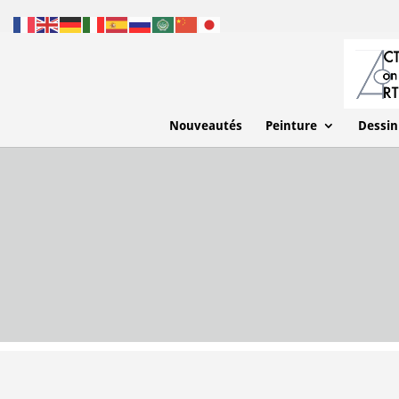
Nouveautés
Peinture
Dessin