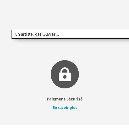

Paiement Sécurisé
En savoir plus