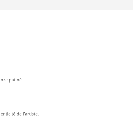
nze patiné.
enticité de l’artiste.