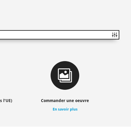

s l'UE)
Commander une oeuvre
En savoir plus