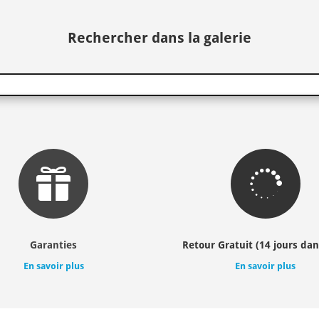
Rechercher dans la galerie


Garanties
Retour Gratuit (14 jours dan
En savoir plus
En savoir plus