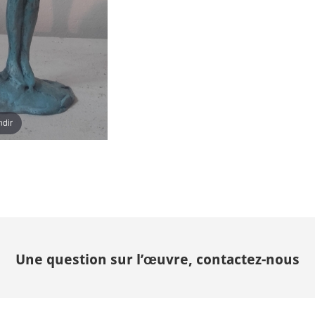
ndir
Une question sur l’œuvre, contactez-nous