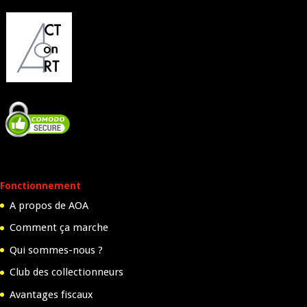
Fonctionnement
A propos de AOA
Comment ça marche
Qui sommes-nous ?
Club des collectionneurs
Avantages fiscaux