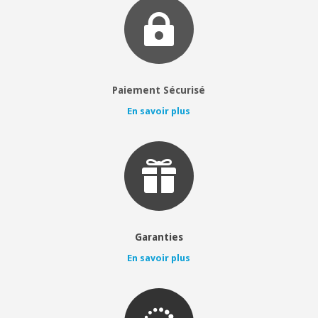

Paiement Sécurisé
En savoir plus

Garanties
En savoir plus