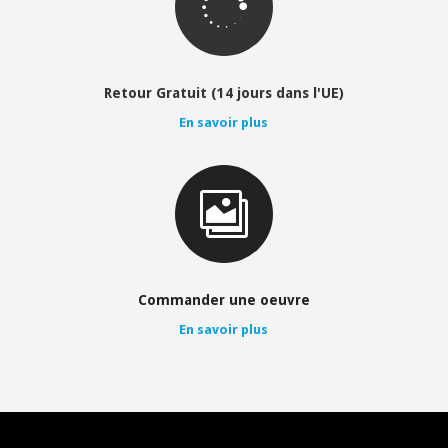

Retour Gratuit (14 jours dans l'UE)
En savoir plus

Commander une oeuvre
En savoir plus