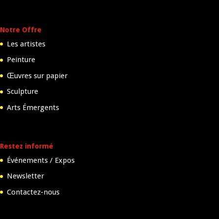
Notre Offre
Les artistes
Peinture
Œuvres sur papier
Sculpture
Arts Émergents
Restez informé
Événements / Expos
Newsletter
Contactez-nous