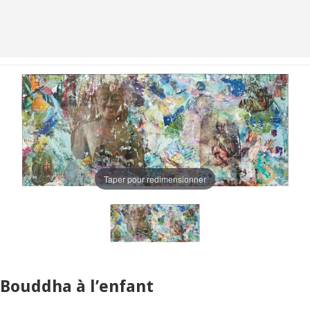
Taper pour redimensionner
Bouddha à l’enfant