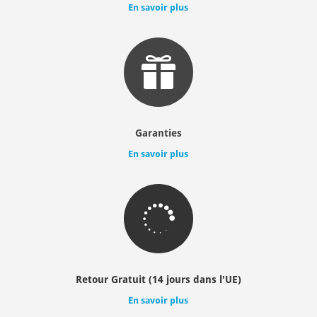
En savoir plus

Garanties
En savoir plus

Retour Gratuit (14 jours dans l'UE)
En savoir plus