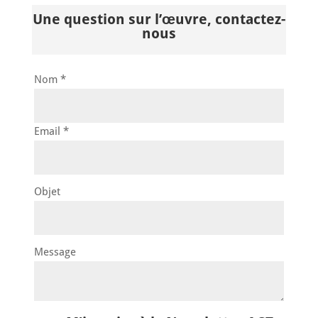
Une question sur l’œuvre, contactez-
nous
Nom *
Email *
Objet
Message