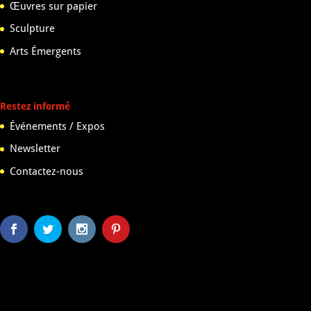
Œuvres sur papier
Sculpture
Arts Émergents
Restez informé
Événements / Expos
Newsletter
Contactez-nous