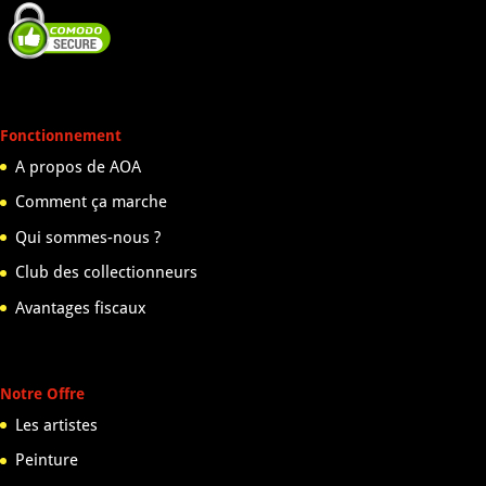
Fonctionnement
A propos de AOA
Comment ça marche
Qui sommes-nous ?
Club des collectionneurs
Avantages fiscaux
Notre Offre
Les artistes
Peinture