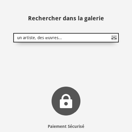
Rechercher dans la galerie

Paiement Sécurisé