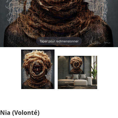
Taper pour redimensionner
Nia (Volonté)