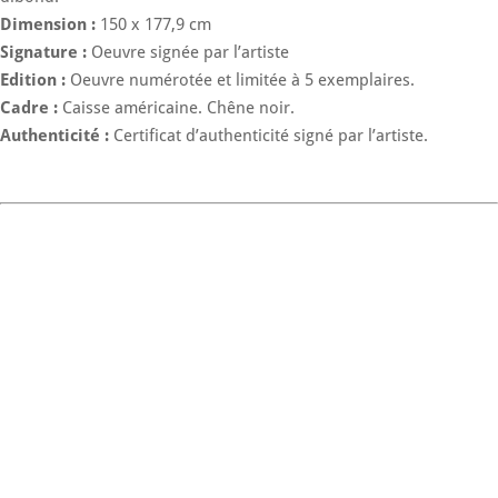
Dimension :
150 x 177,9 cm
Signature :
Oeuvre signée par l’artiste
Edition :
Oeuvre numérotée et limitée à 5 exemplaires.
Cadre :
Caisse américaine. Chêne noir.
Authenticité :
Certificat d’authenticité signé par l’artiste.