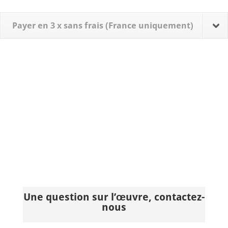
Payer en 3 x sans frais (France uniquement)
Une question sur l’œuvre, contactez-
nous