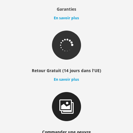
Garanties
En savoir plus

Retour Gratuit (14 jours dans l'UE)
En savoir plus

Commander une oeuvre