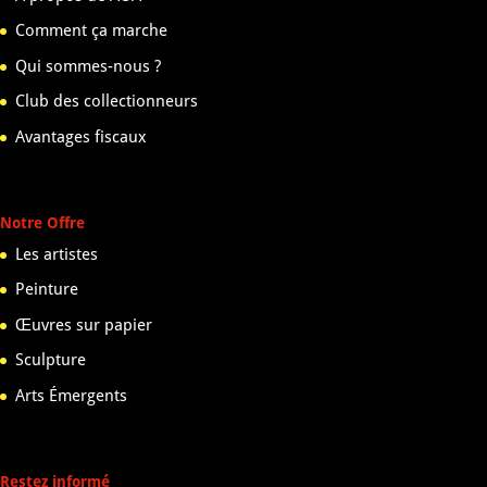
Comment ça marche
Qui sommes-nous ?
Club des collectionneurs
Avantages fiscaux
Notre Offre
Les artistes
Peinture
Œuvres sur papier
Sculpture
Arts Émergents
Restez informé