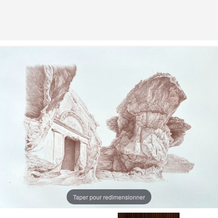
Taper pour redimensionner