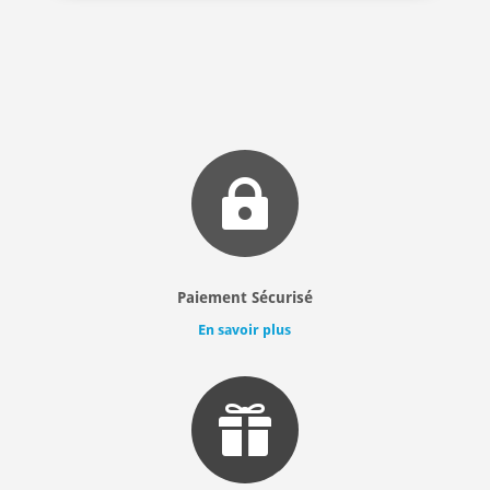

Paiement Sécurisé
En savoir plus
