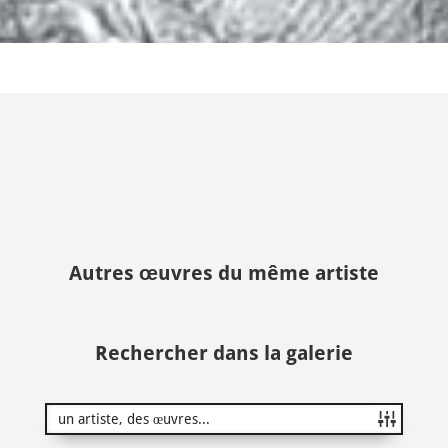
Autres œuvres du même artiste
Rechercher dans la galerie