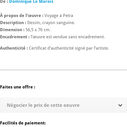
De :
Dominique Le Marois
À propos de l’œuvre :
Voyage à Petra
Description :
Dessin, crayon sanguine.
Dimension :
56,5 x 76 cm.
Encadrement :
l’œuvre est vendue sans encadrement.
Authenticité :
Certificat d’authenticité signé par l’artiste.
Faites une offre :
Négocier le prix de cette oeuvre
Facilités de paiement: