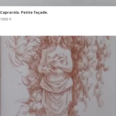
Caprarola. Petite façade.
1000
€