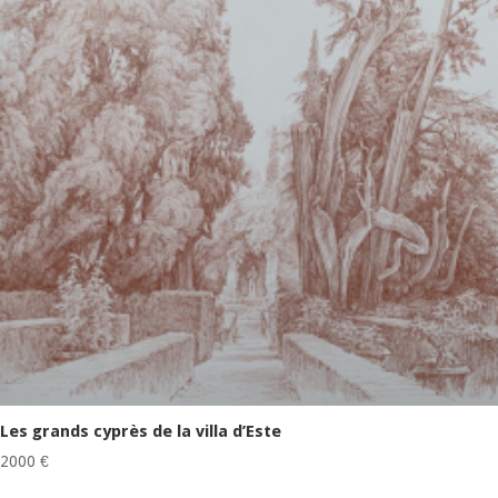
Les grands cyprès de la villa d’Este
2000
€