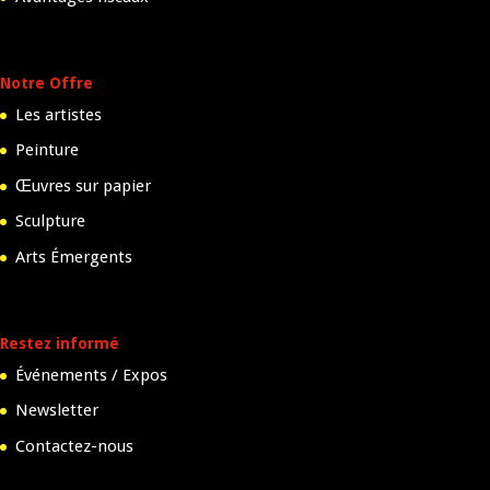
Notre Offre
Les artistes
Peinture
Œuvres sur papier
Sculpture
Arts Émergents
Restez informé
Événements / Expos
Newsletter
Contactez-nous