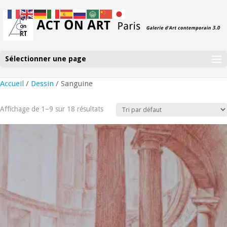
Sélectionner une page
Accueil
/
Dessin
/ Sanguine
Affichage de 1–9 sur 18 résultats