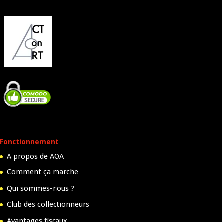
Fonctionnement
A propos de AOA
Comment ça marche
Qui sommes-nous ?
Club des collectionneurs
Avantages fiscaux