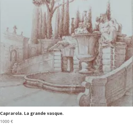
Caprarola. La grande vasque.
1000
€