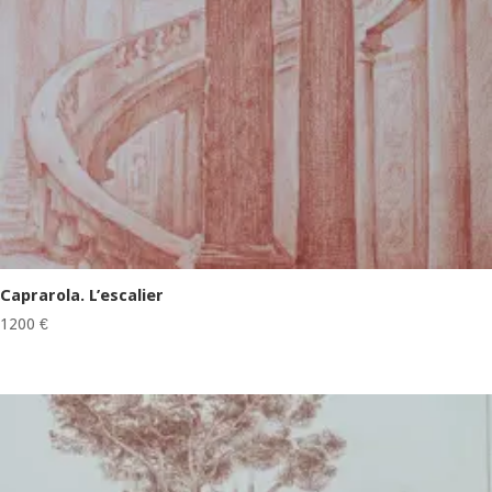
Caprarola. L’escalier
1200
€