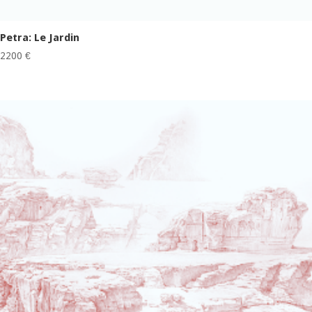
Petra: Le Jardin
2200
€