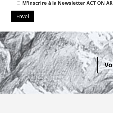
M'inscrire à la Newsletter ACT ON A
Vo