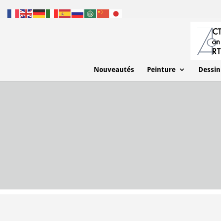
Nouveautés
Peinture
Dessin