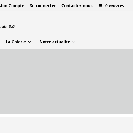
Mon Compte
Se connecter
Contactez-nous
0 œuvres
La Galerie
Notre actualité