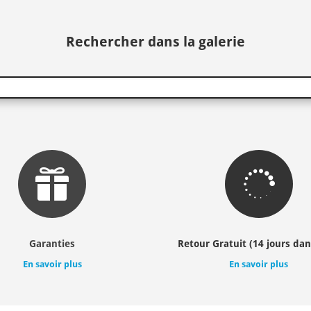
Rechercher dans la galerie


Garanties
Retour Gratuit (14 jours dan
En savoir plus
En savoir plus