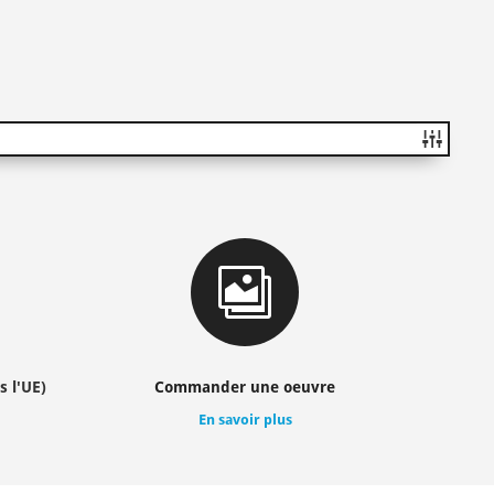

s l'UE)
Commander une oeuvre
En savoir plus