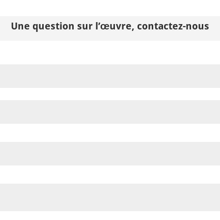
Une question sur l’œuvre, contactez-nous