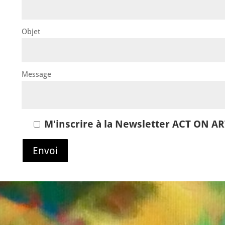
Objet
Message
M'inscrire à la Newsletter ACT ON A