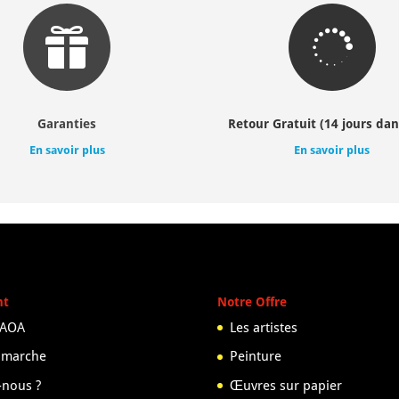


Garanties
Retour Gratuit (14 jours dan
En savoir plus
En savoir plus
nt
Notre Offre
 AOA
Les artistes
 marche
Peinture
nous ?
Œuvres sur papier