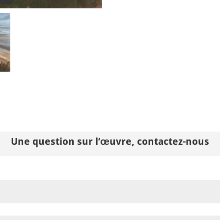
Une question sur l’œuvre, contactez-nous