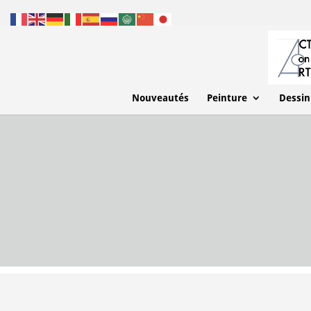
Nouveautés
Peinture
Dessin