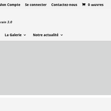
Mon Compte
Se connecter
Contactez-nous
0 œuvres
La Galerie
Notre actualité