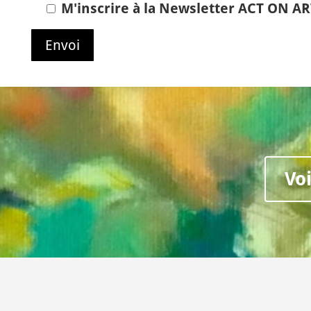
M'inscrire à la Newsletter ACT ON A
Vo