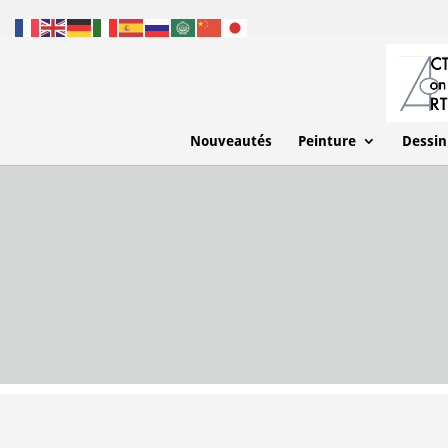
Nouveautés
Peinture
Dessin