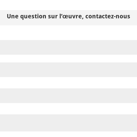
Une question sur l’œuvre, contactez-nous