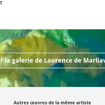
RT
ir la galerie de Laurence de Marlia
Autres œuvres de la même artiste