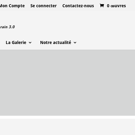
Mon Compte
Se connecter
Contactez-nous
0 œuvres
La Galerie
Notre actualité