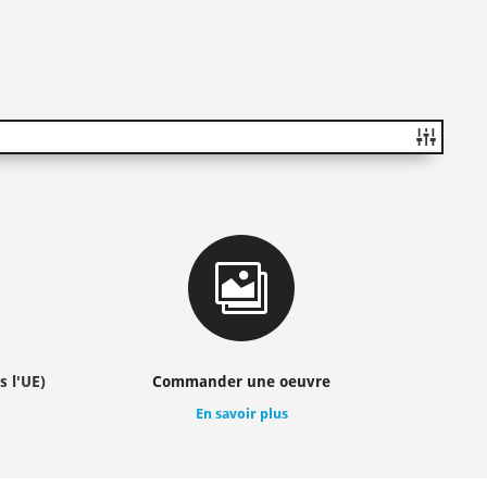

s l'UE)
Commander une oeuvre
En savoir plus