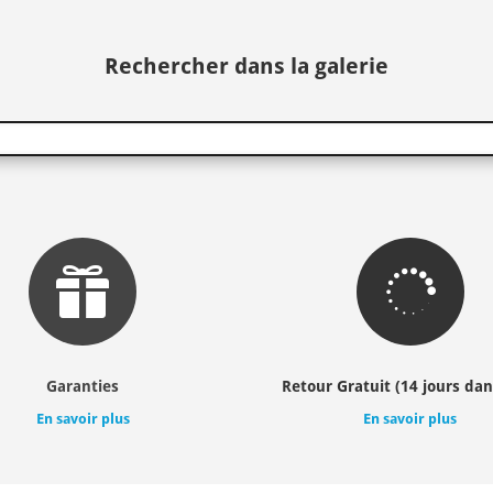
Rechercher dans la galerie


Garanties
Retour Gratuit (14 jours dan
En savoir plus
En savoir plus