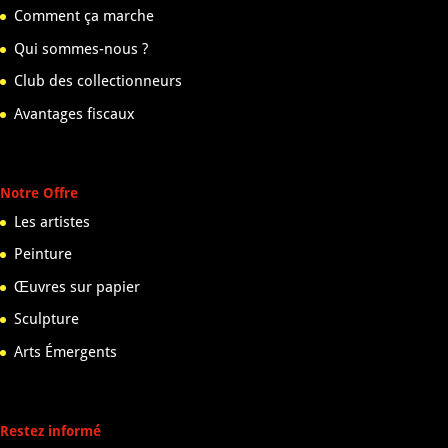
Comment ça marche
Qui sommes-nous ?
Club des collectionneurs
Avantages fiscaux
Notre Offre
Les artistes
Peinture
Œuvres sur papier
Sculpture
Arts Émergents
Restez informé