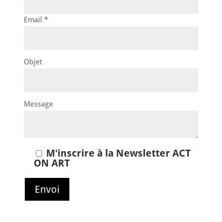
Email *
Objet
Message
M'inscrire à la Newsletter ACT
ON ART