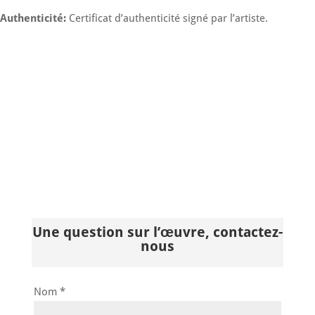
Authenticité:
Certificat d’authenticité signé par l’artiste.
Une question sur l’œuvre, contactez-
nous
Nom *