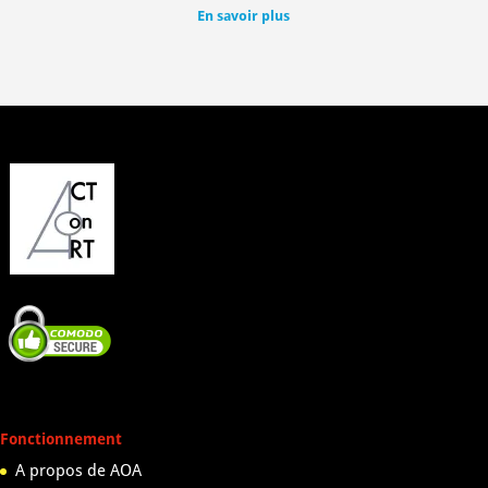
En savoir plus
Fonctionnement
A propos de AOA