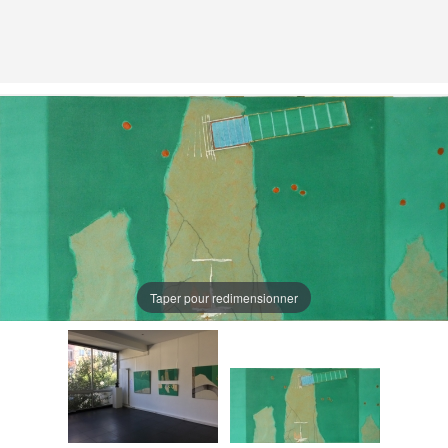
Taper pour redimensionner