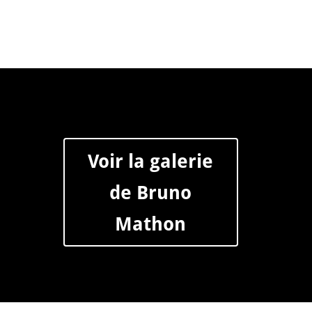
Voir la galerie
de Bruno
Mathon