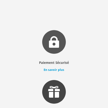

Paiement Sécurisé
En savoir plus
