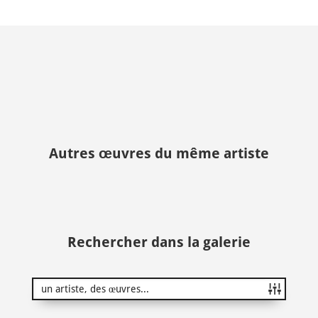
Autres œuvres du même artiste
Rechercher dans la galerie