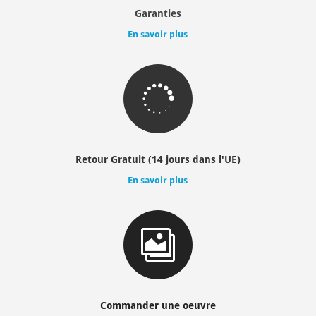
Garanties
En savoir plus

Retour Gratuit (14 jours dans l'UE)
En savoir plus

Commander une oeuvre