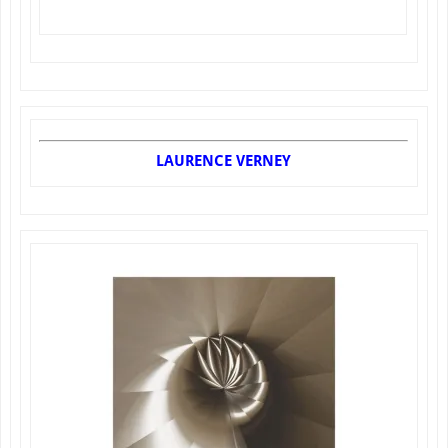
LAURENCE VERNEY