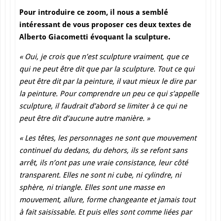
Pour introduire ce zoom, il nous a semblé
intéressant de vous proposer ces deux textes de
Alberto Giacometti évoquant la sculpture.
« Oui, je crois que n’est sculpture vraiment, que ce
qui ne peut être dit que par la sculpture. Tout ce qui
peut être dit par la peinture, il vaut mieux le dire par
la peinture. Pour comprendre un peu ce qui s’appelle
sculpture, il faudrait d’abord se limiter à ce qui ne
peut être dit d’aucune autre manière. »
«
Les têtes, les personnages ne sont que mouvement
continuel du
dedans, du dehors, ils se refont sans
arrêt, ils n’ont pas une vraie consistance, leur côté
transparent. Elles ne sont ni cube, ni cylindre, ni
sphère, ni triangle. Elles sont une masse en
mouvement, allure, forme changeante et jamais tout
à fait saisissable. Et puis elles sont comme liées par