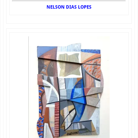
NELSON DIAS LOPES