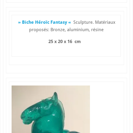
» Biche Héroïc Fantasy «
Sculpture. Matériaux
proposés: Bronze, aluminium, résine
25 x 20 x 16 cm