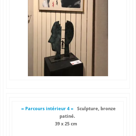
» Parcours intérieur 4 «
Sculpture, bronze
patiné.
39 x 25 cm