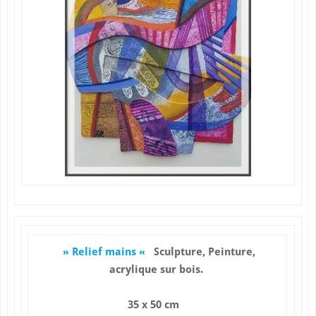
» Relief mains «
Sculpture, Peinture,
acrylique sur bois.
35 x 50 cm