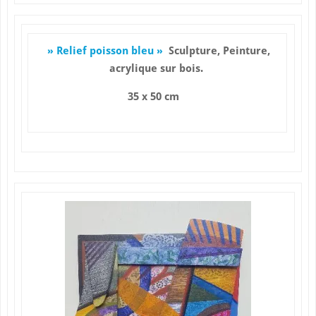
» Relief poisson bleu »
Sculpture, Peinture,
acrylique sur bois.
35 x 50 cm