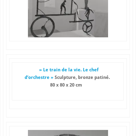
» Le train de la vie. Le chef
d’orchestre »
Sculpture, bronze patiné.
80 x 80 x 20 cm