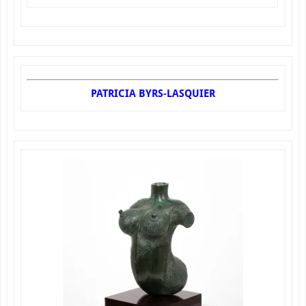
PATRICIA BYRS-LASQUIER