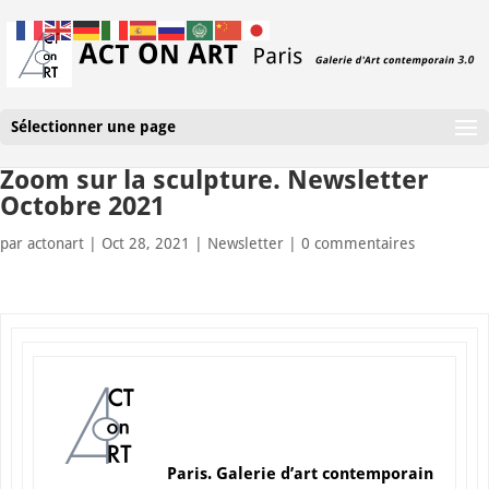
Sélectionner une page
Zoom sur la sculpture. Newsletter
Octobre 2021
par
actonart
|
Oct 28, 2021
|
Newsletter
|
0 commentaires
Paris. Galerie d’art contemporain