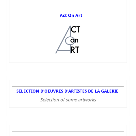
Act On Art
SELECTION D’OEUVRES D’ARTISTES DE LA GALERIE
Selection of some artworks