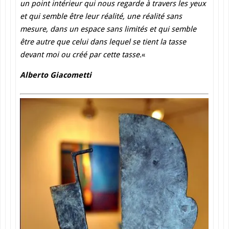
un point intérieur qui nous regarde à travers les yeux
et qui semble être leur réalité, une réalité sans
mesure, dans un espace sans limités et qui semble
être autre que celui dans lequel se tient la tasse
devant moi ou créé par cette tasse
.
«
Alberto Giacometti