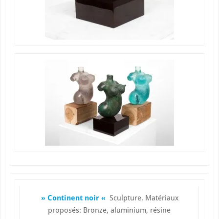
» Continent noir «
Sculpture. Matériaux
proposés: Bronze, aluminium, résine