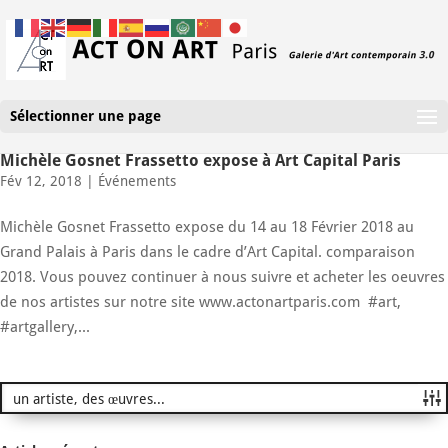
Sélectionner une page
Michèle Gosnet Frassetto expose à Art Capital Paris
Fév 12, 2018
|
Événements
Michèle Gosnet Frassetto expose du 14 au 18 Février 2018 au
Grand Palais à Paris dans le cadre d’Art Capital. comparaison
2018. Vous pouvez continuer à nous suivre et acheter les oeuvres
de nos artistes sur notre site www.actonartparis.com #art,
#artgallery,...