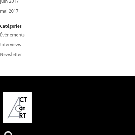
juin 2017
mai 2017
Catégories
Événements
Interviews
Newsletter