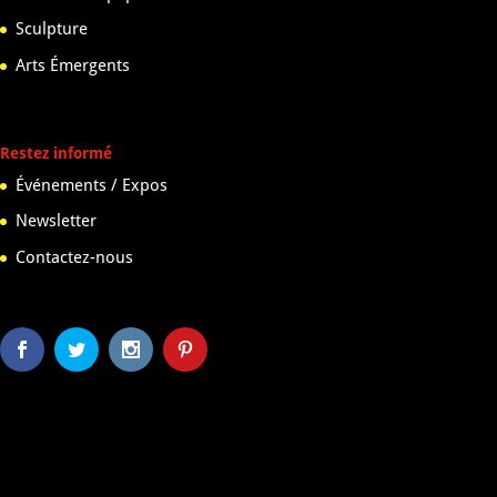
Sculpture
Arts Émergents
Restez informé
Événements / Expos
Newsletter
Contactez-nous