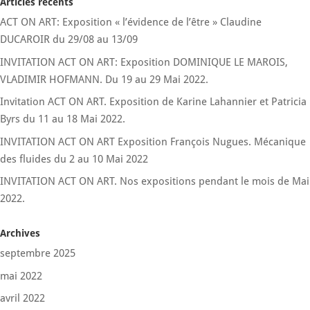
Articles récents
ACT ON ART: Exposition « l’évidence de l’être » Claudine
DUCAROIR du 29/08 au 13/09
INVITATION ACT ON ART: Exposition DOMINIQUE LE MAROIS,
VLADIMIR HOFMANN. Du 19 au 29 Mai 2022.
Invitation ACT ON ART. Exposition de Karine Lahannier et Patricia
Byrs du 11 au 18 Mai 2022.
INVITATION ACT ON ART Exposition François Nugues. Mécanique
des fluides du 2 au 10 Mai 2022
INVITATION ACT ON ART. Nos expositions pendant le mois de Mai
2022.
Archives
septembre 2025
mai 2022
avril 2022