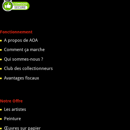
Fonctionnement
A propos de AOA
Comment ça marche
Qui sommes-nous ?
Club des collectionneurs
Avantages fiscaux
Notre Offre
Les artistes
Peinture
Œuvres sur papier