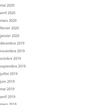
mai 2020
avril 2020
mars 2020
février 2020
janvier 2020
décembre 2019
novembre 2019
octobre 2019
septembre 2019
juillet 2019
juin 2019
mai 2019
avril 2019
mars 2019