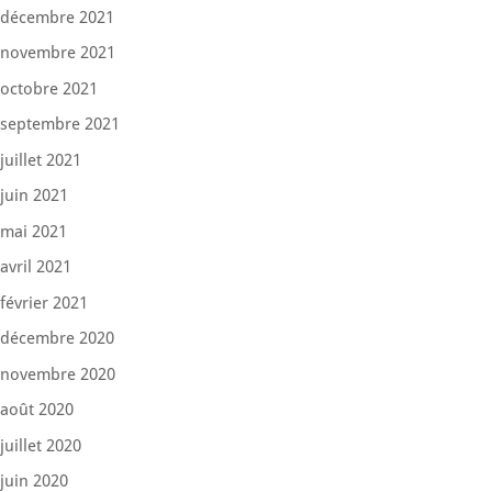
décembre 2021
novembre 2021
octobre 2021
septembre 2021
juillet 2021
juin 2021
mai 2021
avril 2021
février 2021
décembre 2020
novembre 2020
août 2020
juillet 2020
juin 2020