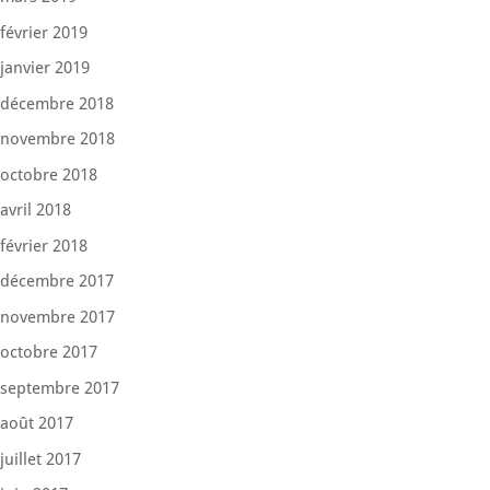
février 2019
janvier 2019
décembre 2018
novembre 2018
octobre 2018
avril 2018
février 2018
décembre 2017
novembre 2017
octobre 2017
septembre 2017
août 2017
juillet 2017