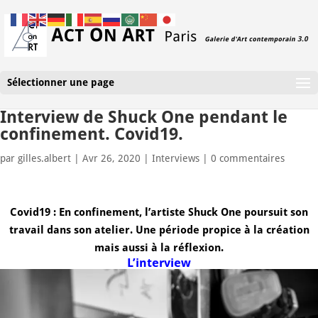
Sélectionner une page
Interview de Shuck One pendant le
confinement. Covid19.
par
gilles.albert
|
Avr 26, 2020
|
Interviews
|
0 commentaires
Covid19 : En confinement, l’artiste Shuck One poursuit son
travail dans son atelier. Une période propice à la création
mais aussi à la réflexion.
L’interview