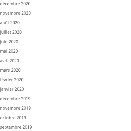
décembre 2020
novembre 2020
août 2020
juillet 2020
juin 2020
mai 2020
avril 2020
mars 2020
février 2020
janvier 2020
décembre 2019
novembre 2019
octobre 2019
septembre 2019