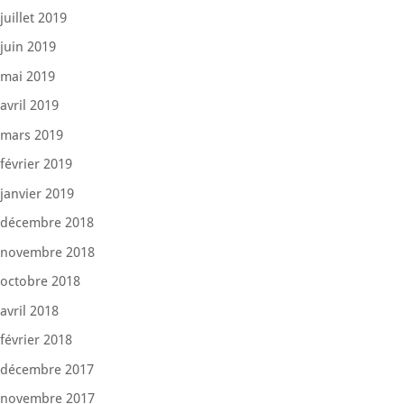
juillet 2019
juin 2019
mai 2019
avril 2019
mars 2019
février 2019
janvier 2019
décembre 2018
novembre 2018
octobre 2018
avril 2018
février 2018
décembre 2017
novembre 2017