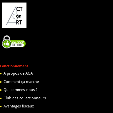
Fonctionnement
A propos de AOA
Comment ça marche
Qui sommes-nous ?
Club des collectionneurs
Avantages fiscaux