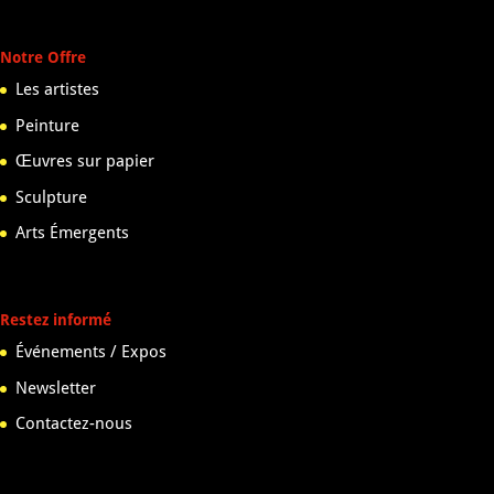
Notre Offre
Les artistes
Peinture
Œuvres sur papier
Sculpture
Arts Émergents
Restez informé
Événements / Expos
Newsletter
Contactez-nous