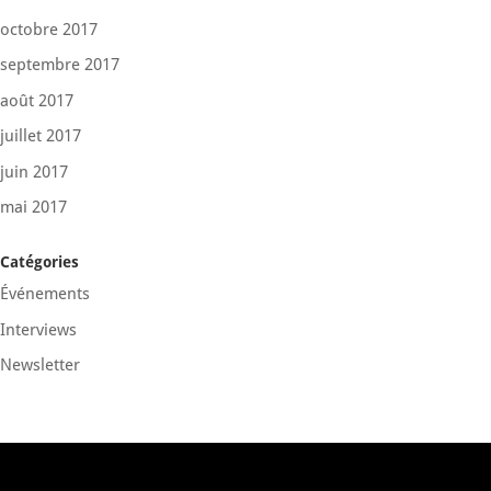
octobre 2017
septembre 2017
août 2017
juillet 2017
juin 2017
mai 2017
Catégories
Événements
Interviews
Newsletter