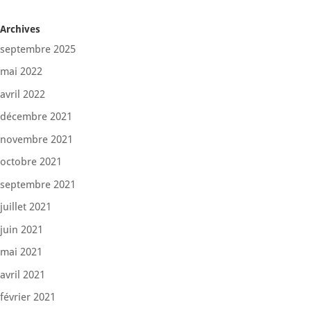
Archives
septembre 2025
mai 2022
avril 2022
décembre 2021
novembre 2021
octobre 2021
septembre 2021
juillet 2021
juin 2021
mai 2021
avril 2021
février 2021