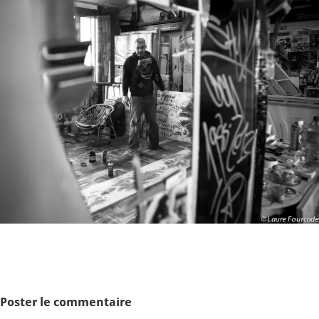
Poster le commentaire