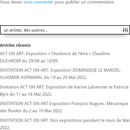
Vous devez
vous connecter
pour publier un commentaire.
Articles récents
ACT ON ART: Exposition « l’évidence de l’être » Claudine
DUCAROIR du 29/08 au 13/09
INVITATION ACT ON ART: Exposition DOMINIQUE LE MAROIS,
VLADIMIR HOFMANN. Du 19 au 29 Mai 2022.
Invitation ACT ON ART. Exposition de Karine Lahannier et Patricia
Byrs du 11 au 18 Mai 2022.
INVITATION ACT ON ART Exposition François Nugues. Mécanique
des fluides du 2 au 10 Mai 2022
INVITATION ACT ON ART. Nos expositions pendant le mois de Mai
2022.