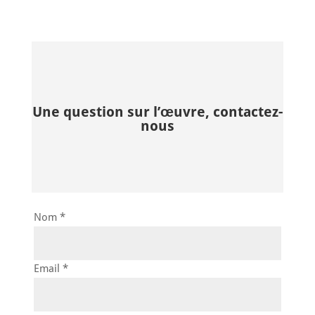
Une question sur l’œuvre, contactez-
nous
Nom *
Email *