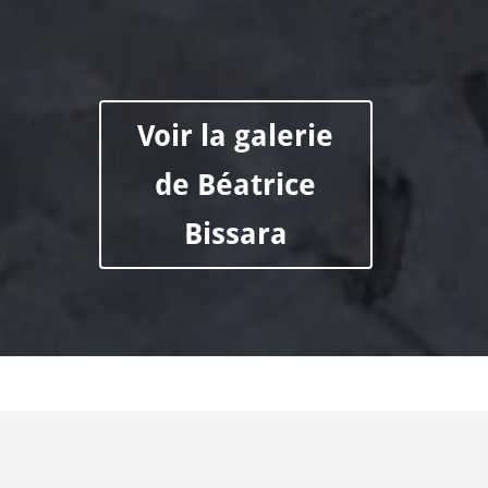
Voir la galerie
de Béatrice
Bissara