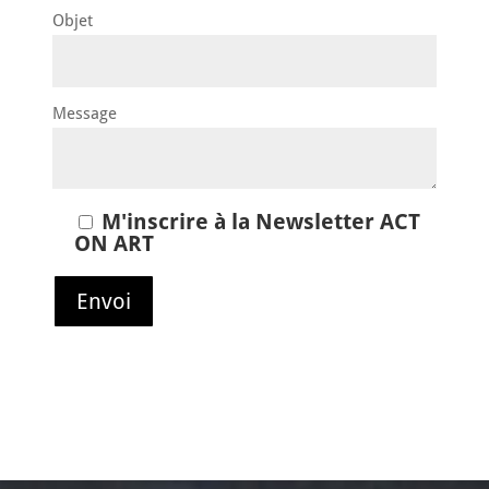
Objet
Message
M'inscrire à la Newsletter ACT
ON ART