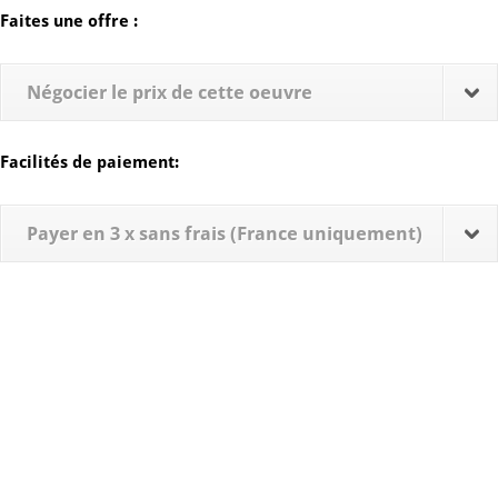
Faites une offre :
Négocier le prix de cette oeuvre
Facilités de paiement:
Payer en 3 x sans frais (France uniquement)