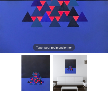
Taper pour redimensionner