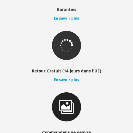
Garanties
En savoir plus

Retour Gratuit (14 jours dans l'UE)
En savoir plus

Commander une oeuvre