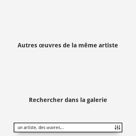
Autres œuvres de la même artiste
Rechercher dans la galerie