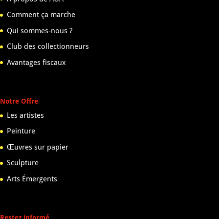
Comment ça marche
Qui sommes-nous ?
Club des collectionneurs
Avantages fiscaux
Notre Offre
Les artistes
Peinture
Œuvres sur papier
Sculpture
Arts Émergents
Restez informé