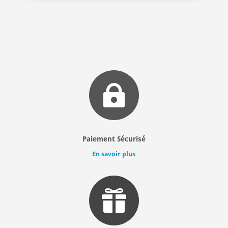

Paiement Sécurisé
En savoir plus
