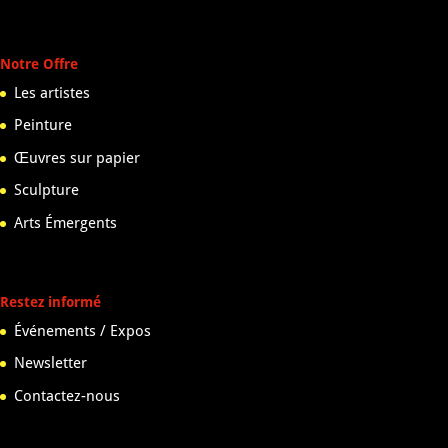
Notre Offre
Les artistes
Peinture
Œuvres sur papier
Sculpture
Arts Émergents
Restez informé
Événements / Expos
Newsletter
Contactez-nous