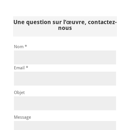
Une question sur l’œuvre, contactez-
nous
Nom *
Email *
Objet
Message