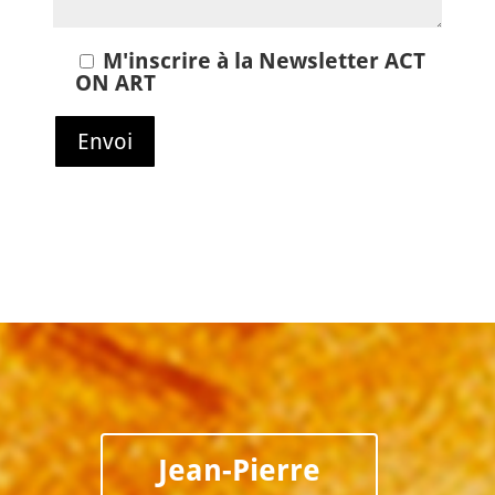
M'inscrire à la Newsletter ACT
ON ART
Jean-Pierre