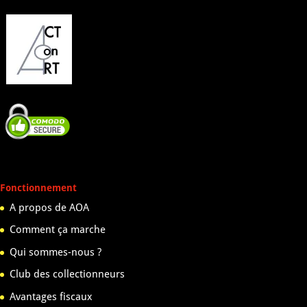
Fonctionnement
A propos de AOA
Comment ça marche
Qui sommes-nous ?
Club des collectionneurs
Avantages fiscaux