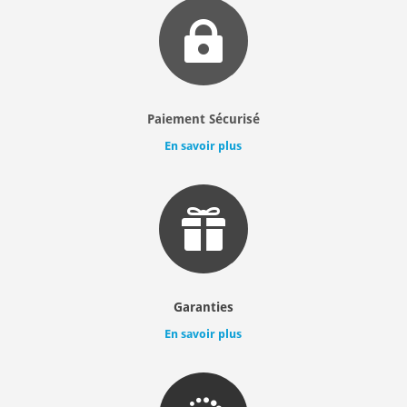

Paiement Sécurisé
En savoir plus

Garanties
En savoir plus