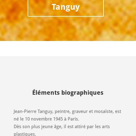
Tanguy
Éléments biographiques
Jean-Pierre Tanguy, peintre, graveur et mosaïste, est
né le 10 novembre 1945 à Paris.
Dès son plus jeune âge, il est attiré par les arts
plastiques.