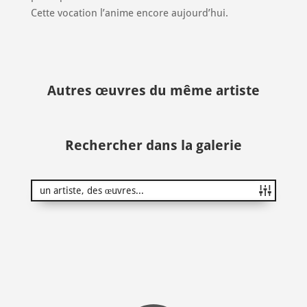
Cette vocation l’anime encore aujourd’hui.
Autres œuvres du même artiste
Rechercher dans la galerie