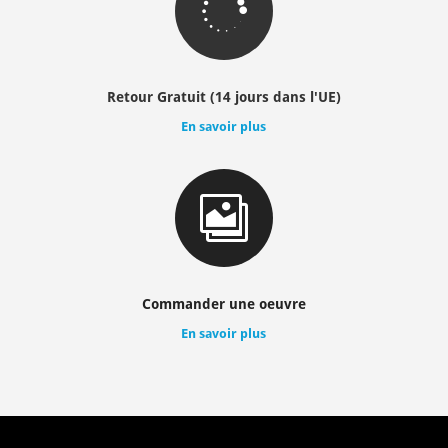

Retour Gratuit (14 jours dans l'UE)
En savoir plus

Commander une oeuvre
En savoir plus