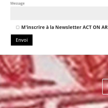
Message
M'inscrire à la Newsletter ACT ON A