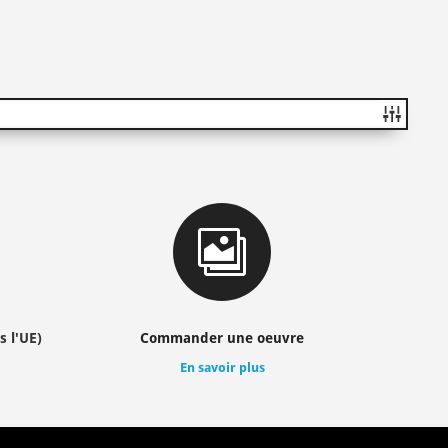

s l'UE)
Commander une oeuvre
En savoir plus