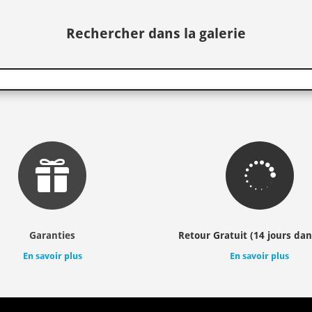
Rechercher dans la galerie


Garanties
Retour Gratuit (14 jours dan
En savoir plus
En savoir plus