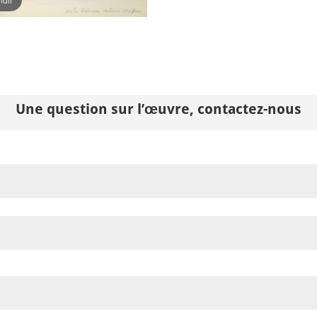
Une question sur l’œuvre, contactez-nous