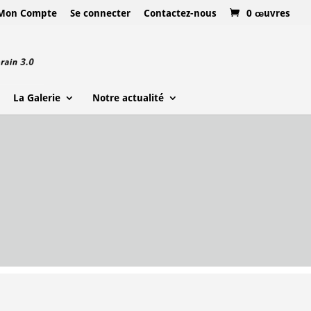
Mon Compte
Se connecter
Contactez-nous
0 œuvres
La Galerie
Notre actualité