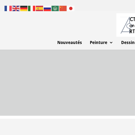
Nouveautés
Peinture
Dessin