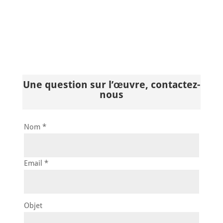
Une question sur l’œuvre, contactez-
nous
Nom *
Email *
Objet