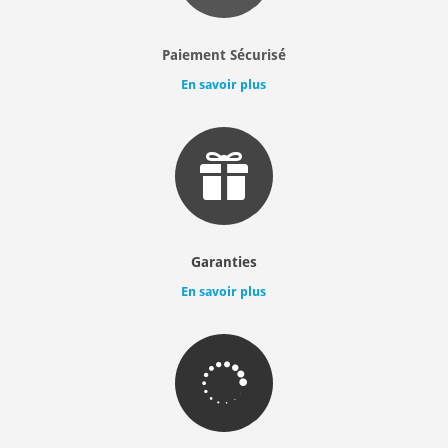
Paiement Sécurisé
En savoir plus

Garanties
En savoir plus
