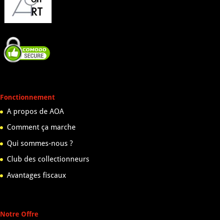
Fonctionnement
A propos de AOA
Comment ça marche
Qui sommes-nous ?
Club des collectionneurs
Avantages fiscaux
Notre Offre