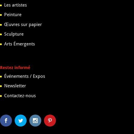
Les artistes
Peinture
Œuvres sur papier
Sculpture
Arts Émergents
Restez informé
Événements / Expos
Newsletter
Contactez-nous