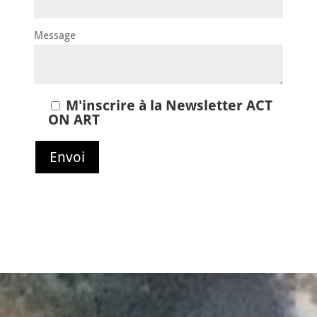
Message
M'inscrire à la Newsletter ACT
ON ART