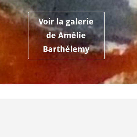
Voir la galerie
de Amélie
Barthélemy