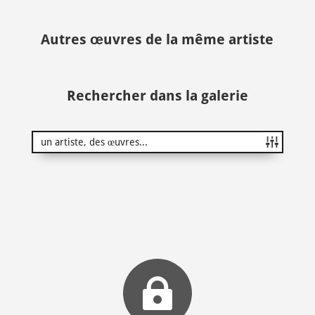
Autres œuvres de la même artiste
Rechercher dans la galerie
