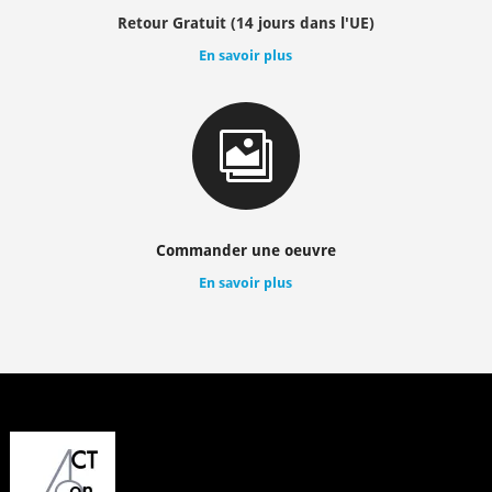
Retour Gratuit (14 jours dans l'UE)
En savoir plus

Commander une oeuvre
En savoir plus