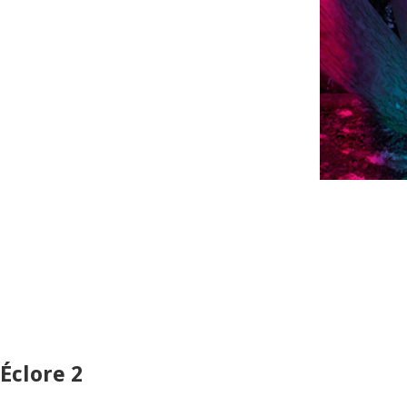
Éclore 2