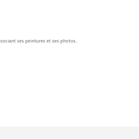
associant ses peintures et ses photos.