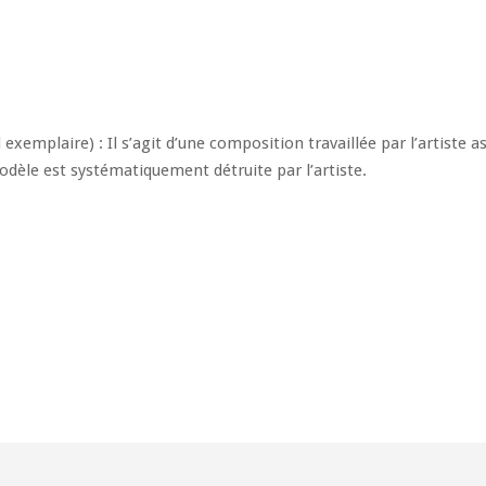
exemplaire) : Il s’agit d’une composition travaillée par l’artiste 
odèle est systématiquement détruite par l’artiste.