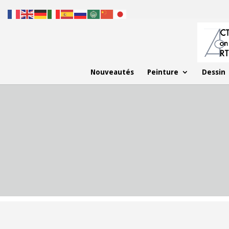
Nouveautés
Peinture
Dessin