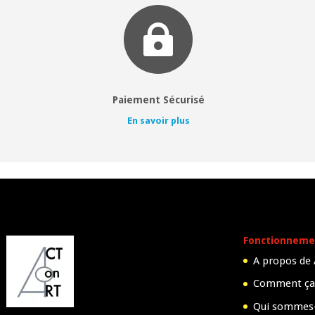

Paiement Sécurisé
En savoir plus
Fonctionneme
A propos de
Comment ça
Qui sommes