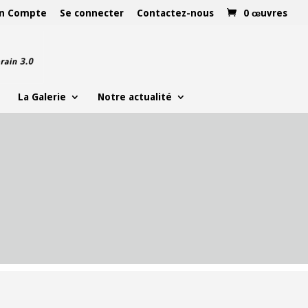
n Compte
Se connecter
Contactez-nous
0 œuvres
La Galerie
Notre actualité