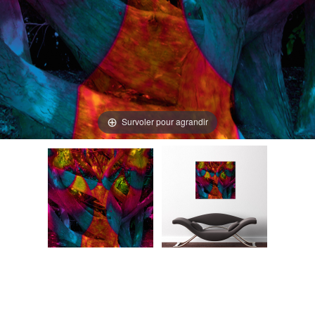
Survoler pour agrandir