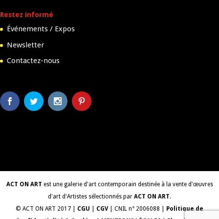
Restez informé
Événements / Expos
Newsletter
Contactez-nous
ACT ON ART
est une galerie d'art contemporain destinée à la vente d'œuvres
d'art d'Artistes sélectionnés par
ACT ON ART
.
© ACT ON ART 2017 |
CGU
|
CGV
| CNIL n° 2006088 |
Politique de