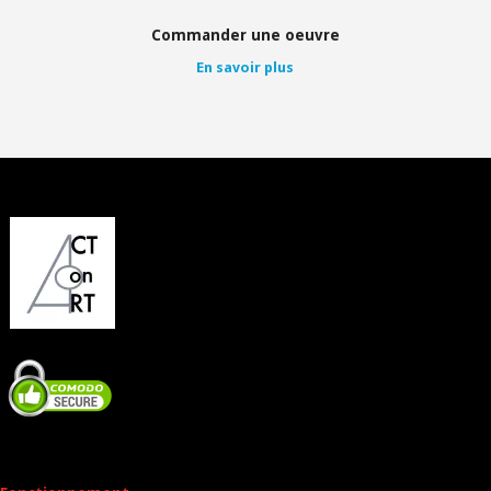
Commander une oeuvre
En savoir plus