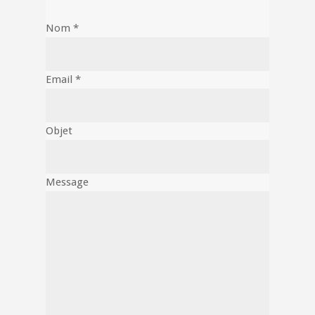
Nom *
Email *
Objet
Message