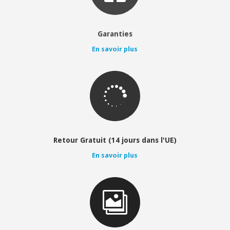
Garanties
En savoir plus

Retour Gratuit (14 jours dans l'UE)
En savoir plus
