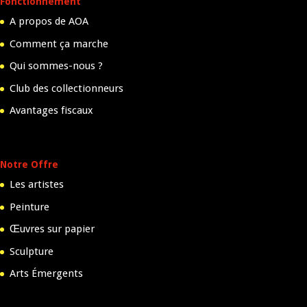
Fonctionnement
A propos de AOA
Comment ça marche
Qui sommes-nous ?
Club des collectionneurs
Avantages fiscaux
Notre Offre
Les artistes
Peinture
Œuvres sur papier
Sculpture
Arts Émergents