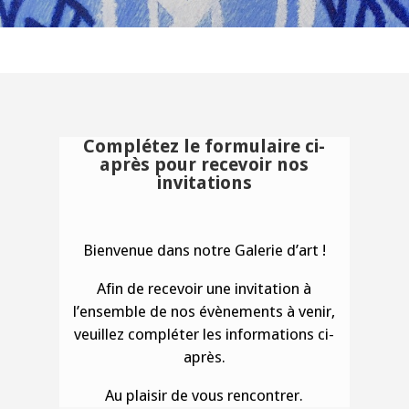
Complétez le formulaire ci-
après pour recevoir nos
invitations
Bienvenue dans notre Galerie d’art !
Afin de recevoir une invitation à
l’ensemble de nos évènements à venir,
veuillez compléter les informations ci-
après.
Au plaisir de vous rencontrer.