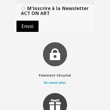
M'inscrire à la Newsletter
ACT ON ART

Paiement Sécurisé
En savoir plus
