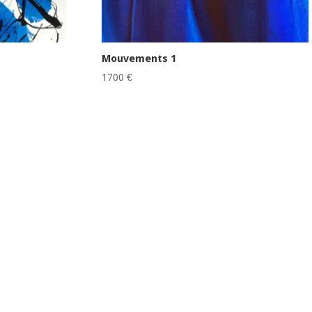
Mouvements 1
1700
€