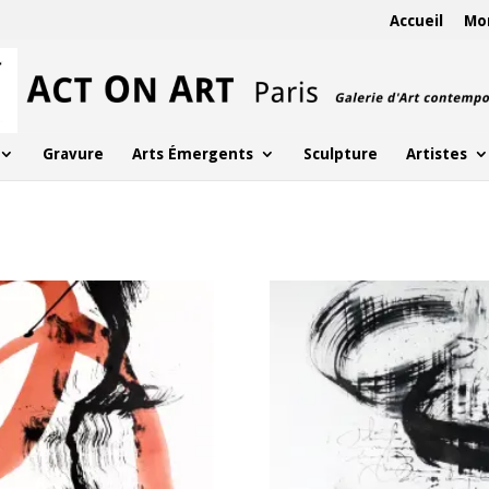
Accueil
Mo
Gravure
Arts Émergents
Sculpture
Artistes