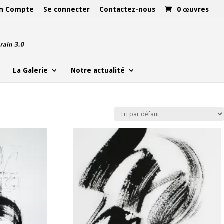
n Compte
Se connecter
Contactez-nous
0 œuvres
La Galerie
Notre actualité