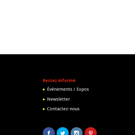
Restez informé
Événements / Expos
Newsletter
Contactez-nous