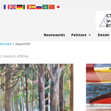
Nouveautés
Peinture
Dessin
Accueil
/ aquarelle
2 résultats affichés