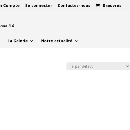
n Compte
Se connecter
Contactez-nous
0 œuvres
La Galerie
Notre actualité